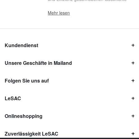
Mehr lesen
Kundendienst
Unsere Geschäfte in Mailand
Folgen Sie uns auf
LeSAC
Onlineshopping
Zuverlässigkeit LeSAC