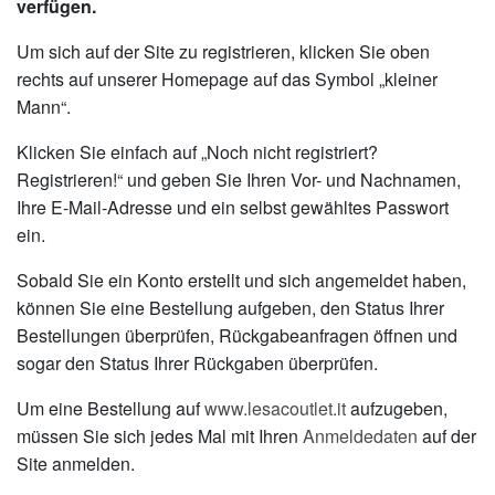
verfügen.
Um sich auf der Site zu registrieren, klicken Sie oben
rechts auf unserer Homepage auf das Symbol „kleiner
Mann“.
Klicken Sie einfach auf „Noch nicht registriert?
Registrieren!“ und geben Sie Ihren Vor- und Nachnamen,
Ihre E-Mail-Adresse und ein selbst gewähltes Passwort
ein.
Sobald Sie ein Konto erstellt und sich angemeldet haben,
können Sie eine Bestellung aufgeben, den Status Ihrer
Bestellungen überprüfen, Rückgabeanfragen öffnen und
sogar den Status Ihrer Rückgaben überprüfen.
Um eine Bestellung auf
www.lesacoutlet.it
aufzugeben,
müssen Sie sich jedes Mal mit Ihren
Anmeldedaten
auf der
Site anmelden.