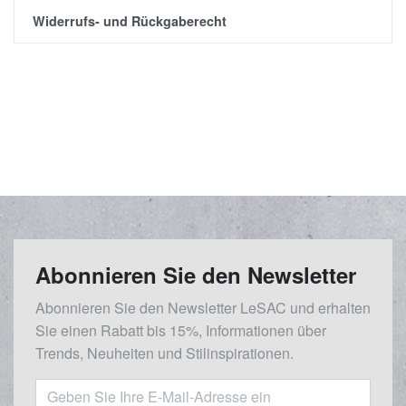
Widerrufs- und Rückgaberecht
Abonnieren Sie den Newsletter
Abonnieren Sie den Newsletter LeSAC und erhalten
Sie einen Rabatt bis 15%, Informationen über
Trends, Neuheiten und Stilinspirationen.