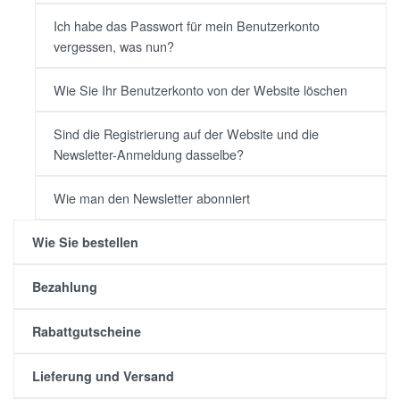
Ich habe das Passwort für mein Benutzerkonto
vergessen, was nun?
Wie Sie Ihr Benutzerkonto von der Website löschen
Sind die Registrierung auf der Website und die
Newsletter-Anmeldung dasselbe?
Wie man den Newsletter abonniert
Wie Sie bestellen
Bezahlung
Rabattgutscheine
Lieferung und Versand