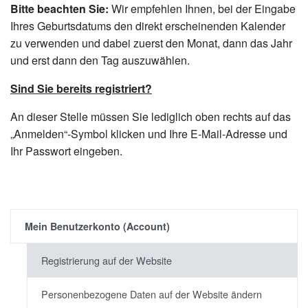
Bitte beachten Sie:
Wir empfehlen Ihnen, bei der Eingabe
Ihres Geburtsdatums den direkt erscheinenden Kalender
zu verwenden und dabei zuerst den Monat, dann das Jahr
und erst dann den Tag auszuwählen.
Sind Sie bereits registriert?
An dieser Stelle müssen Sie lediglich oben rechts auf das
„Anmelden“-Symbol klicken und Ihre E-Mail-Adresse und
Ihr Passwort eingeben.
Mein Benutzerkonto (Account)
Registrierung auf der Website
Personenbezogene Daten auf der Website ändern