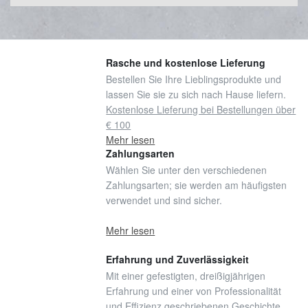
Rasche und kostenlose Lieferung
Bestellen Sie Ihre Lieblingsprodukte und
lassen Sie sie zu sich nach Hause liefern.
Kostenlose Lieferung bei Bestellungen über
€ 100
Mehr lesen
Zahlungsarten
Wählen Sie unter den verschiedenen
Zahlungsarten; sie werden am häufigsten
verwendet und sind sicher.
Mehr lesen
Erfahrung und Zuverlässigkeit
Mit einer gefestigten, dreißigjährigen
Erfahrung und einer von Professionalität
und Effizienz geschriebenen Geschichte