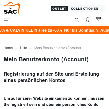
OUTLET
KOLLEKTIONEN
CALVIN KLEIN alles zu -60% Nur bis Sonntag, 9. August!*
Home
Hilfe
Mein Benutzerkonto (Account)
Mein Benutzerkonto (Account)
Registrierung auf der Site und Erstellung
eines persönlichen Kontos
Um auf unserer Website einkaufen zu können, müssen
Sie registriert sein und über ein persönliches Konto