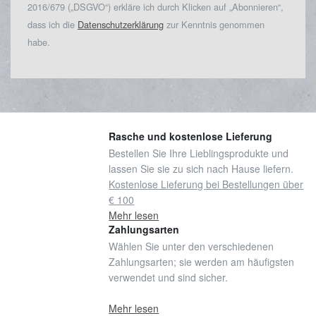
2016/679 („DSGVO“) erkläre ich durch Klicken auf „Abonnieren“,
dass ich die
Datenschutzerklärung
zur Kenntnis genommen
habe.
Rasche und kostenlose Lieferung
Bestellen Sie Ihre Lieblingsprodukte und
lassen Sie sie zu sich nach Hause liefern.
Kostenlose Lieferung bei Bestellungen über
€ 100
Mehr lesen
Zahlungsarten
Wählen Sie unter den verschiedenen
Zahlungsarten; sie werden am häufigsten
verwendet und sind sicher.
Mehr lesen