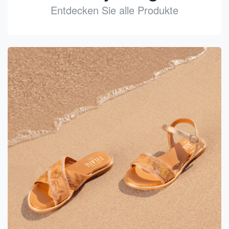
Entdecken Sie alle Produkte
See