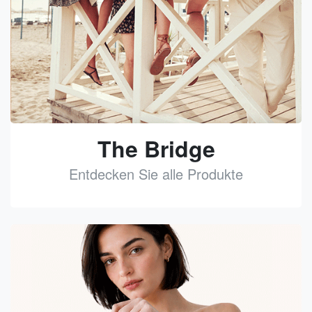
The Bridge
Entdecken Sie alle Produkte
See