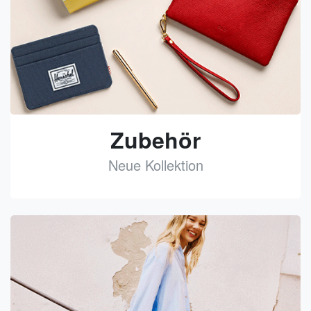
Zubehör
Neue Kollektion
See