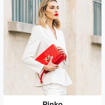
Pinko