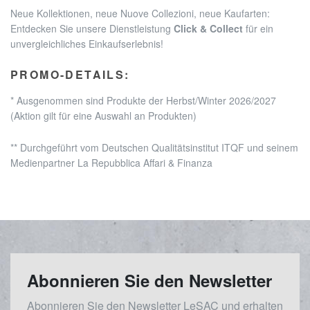
Neue Kollektionen, neue Nuove Collezioni, neue Kaufarten:
Entdecken Sie unsere Dienstleistung
Click & Collect
für ein
unvergleichliches Einkaufserlebnis
!
PROMO-DETAILS:
* Ausgenommen sind Produkte der Herbst/Winter 2026/2027
(Aktion gilt für eine Auswahl an Produkten)
** Durchgeführt vom Deutschen Qualitätsinstitut ITQF und seinem
Medienpartner La Repubblica Affari & Finanza
Abonnieren Sie den Newsletter
Abonnieren Sie den Newsletter LeSAC und erhalten