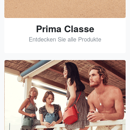
Prima Classe
Entdecken Sie alle Produkte
See