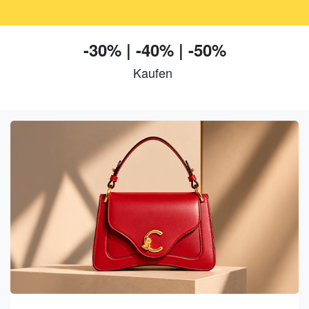
-30% | -40% | -50%
Kaufen