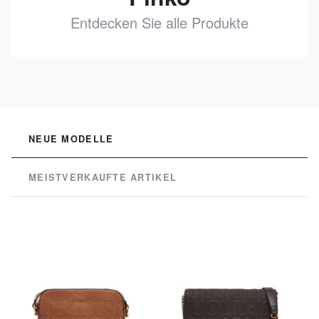
Entdecken Sie alle Produkte
See
NEUE MODELLE
MEISTVERKAUFTE ARTIKEL