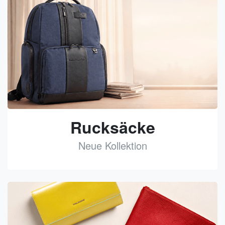
Rucksäcke
Neue Kollektion
See