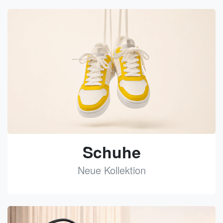
Schuhe
Neue Kollektion
See