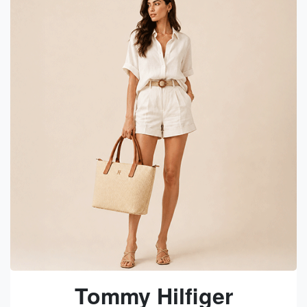
Tommy Hilfiger