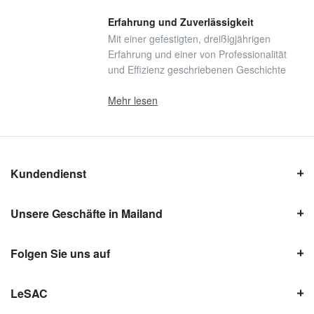
Erfahrung und Zuverlässigkeit
Mit einer gefestigten, dreißigjährigen
Erfahrung und einer von Professionalität
und Effizienz geschriebenen Geschichte
Mehr lesen
Kundendienst
Unsere Geschäfte in Mailand
Folgen Sie uns auf
LeSAC