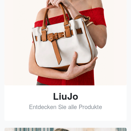
LiuJo
Entdecken Sie alle Produkte
See