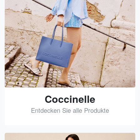
Coccinelle
Entdecken Sie alle Produkte
See