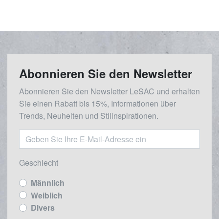
Abonnieren Sie den Newsletter
Abonnieren Sie den Newsletter LeSAC und erhalten
Sie einen Rabatt bis 15%, Informationen über
Trends, Neuheiten und Stilinspirationen.
Geschlecht
Männlich
Weiblich
Divers