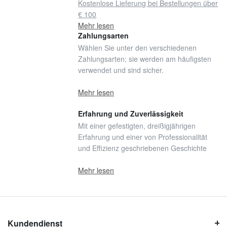
Kostenlose Lieferung bei Bestellungen über
€ 100
Mehr lesen
Zahlungsarten
Wählen Sie unter den verschiedenen
Zahlungsarten; sie werden am häufigsten
verwendet und sind sicher.
Mehr lesen
Erfahrung und Zuverlässigkeit
Mit einer gefestigten, dreißigjährigen
Erfahrung und einer von Professionalität
und Effizienz geschriebenen Geschichte
Mehr lesen
Kundendienst