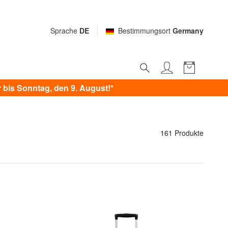
Sprache
DE
Bestimmungsort
Germany
bis Sonntag, den 9. August!*
161 Produkte