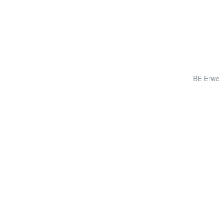
BE Erwe