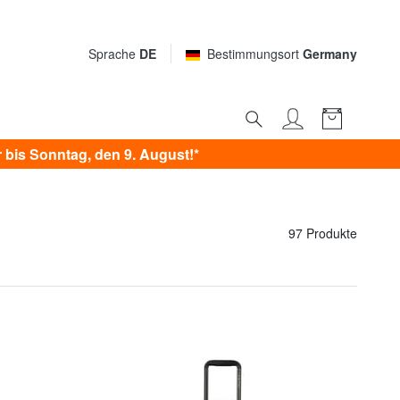
Sprache
DE
Bestimmungsort
Germany
bis Sonntag, den 9. August!*
97 Produkte