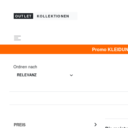
OUTLET
KOLLEKTIONEN
Promo KLEIDUNG 
Ordnen nach
RELEVANZ
PREIS