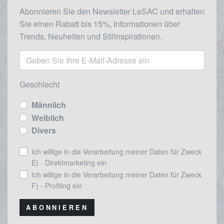
Abonnieren Sie den Newsletter LeSAC und erhalten
Sie einen Rabatt bis 15%, Informationen über
Trends, Neuheiten und Stilinspirationen.
Geschlecht
Männlich
Weiblich
Divers
Ich willige in die Verarbeitung meiner Daten für Zweck
E) - Direktmarketing ein
Ich willige in die Verarbeitung meiner Daten für Zweck
F) - Profiling ein
ABONNIEREN