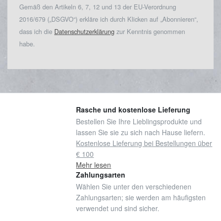
Gemäß den Artikeln 6, 7, 12 und 13 der EU-Verordnung
2016/679 („DSGVO“) erkläre ich durch Klicken auf „Abonnieren“,
dass ich die
Datenschutzerklärung
zur Kenntnis genommen
habe.
Rasche und kostenlose Lieferung
Bestellen Sie Ihre Lieblingsprodukte und
lassen Sie sie zu sich nach Hause liefern.
Kostenlose Lieferung bei Bestellungen über
€ 100
Mehr lesen
Zahlungsarten
Wählen Sie unter den verschiedenen
Zahlungsarten; sie werden am häufigsten
verwendet und sind sicher.