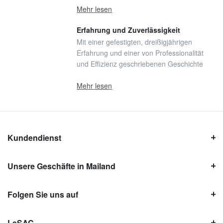
Mehr lesen
Erfahrung und Zuverlässigkeit
Mit einer gefestigten, dreißigjährigen
Erfahrung und einer von Professionalität
und Effizienz geschriebenen Geschichte
Mehr lesen
Kundendienst
Unsere Geschäfte in Mailand
Folgen Sie uns auf
LeSAC