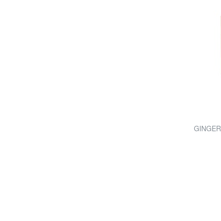
GINGER 