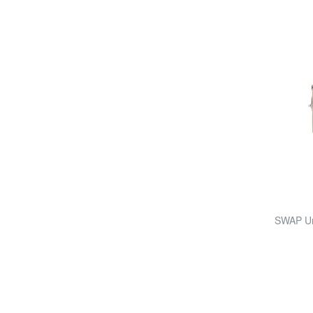
SWAP Um