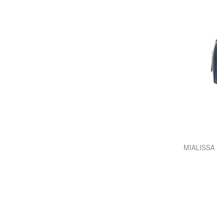
MIALISSA 