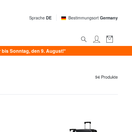
Sprache
DE
Bestimmungsort
Germany
bis Sonntag, den 9. August!*
94 Produkte