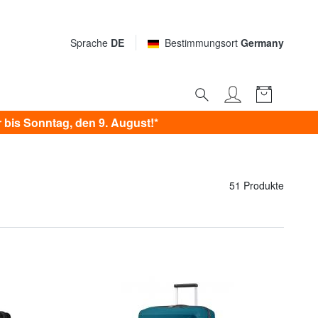
Sprache
DE
Bestimmungsort
Germany
bis Sonntag, den 9. August!*
51 Produkte