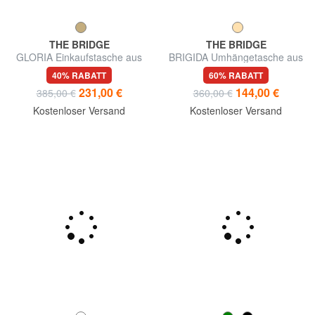
THE BRIDGE
THE BRIDGE
GLORIA Einkaufstasche aus
BRIGIDA Umhängetasche aus
Leder
Leder
40% RABATT
60% RABATT
231,00 €
144,00 €
385,00 €
360,00 €
Kostenloser Versand
Kostenloser Versand