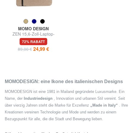
MOMO DESIGN
ZEN 15,6-Zoll-Laptop-
Rucksack
72% RABATT
24,99 €
89,00 €
MOMODESIGN: eine Ikone des italienischen Designs
MOMODESIGN ist eine 1981 in Mailand gegründete Luxusmarke. Ein
Name, der
Industriedesign
, Innovation und urbanen Stil vereint. Seit
über vierzig Jahren steht die Marke für Exzellenz
„Made in Italy“
. Ihre
Kreationen vereinen Technologie und Mode und werden zu einem
Bezugspunkt für alle, die die Stadt und Bewegung lieben.