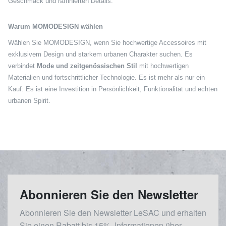
Geschmack und raffinierten Details.
Warum MOMODESIGN wählen
Wählen Sie MOMODESIGN, wenn Sie hochwertige Accessoires mit
exklusivem Design und starkem urbanen Charakter suchen. Es
verbindet
Mode und zeitgenössischen Stil
mit hochwertigen
Materialien und fortschrittlicher Technologie. Es ist mehr als nur ein
Kauf: Es ist eine Investition in Persönlichkeit, Funktionalität und echten
urbanen Spirit.
Abonnieren Sie den Newsletter
Abonnieren Sie den Newsletter LeSAC und erhalten
Sie einen Rabatt bis 15%, Informationen über