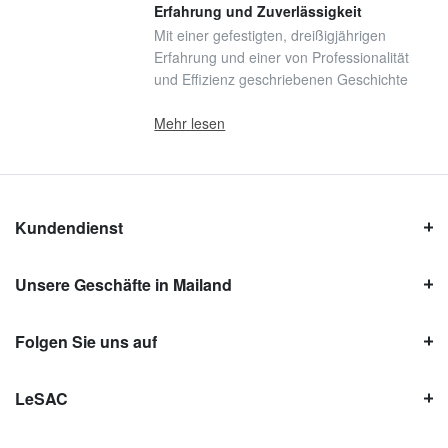
Erfahrung und Zuverlässigkeit
Mit einer gefestigten, dreißigjährigen
Erfahrung und einer von Professionalität
und Effizienz geschriebenen Geschichte
Mehr lesen
Kundendienst
Unsere Geschäfte in Mailand
Folgen Sie uns auf
LeSAC