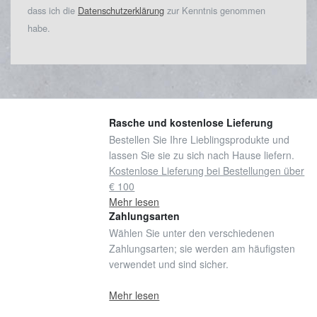
dass ich die
Datenschutzerklärung
zur Kenntnis genommen
habe.
Rasche und kostenlose Lieferung
Bestellen Sie Ihre Lieblingsprodukte und
lassen Sie sie zu sich nach Hause liefern.
Kostenlose Lieferung bei Bestellungen über
€ 100
Mehr lesen
Zahlungsarten
Wählen Sie unter den verschiedenen
Zahlungsarten; sie werden am häufigsten
verwendet und sind sicher.
Mehr lesen