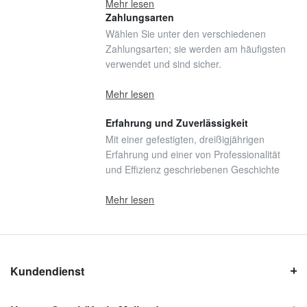
Mehr lesen
Zahlungsarten
Wählen Sie unter den verschiedenen
Zahlungsarten; sie werden am häufigsten
verwendet und sind sicher.
Mehr lesen
Erfahrung und Zuverlässigkeit
Mit einer gefestigten, dreißigjährigen
Erfahrung und einer von Professionalität
und Effizienz geschriebenen Geschichte
Mehr lesen
Kundendienst