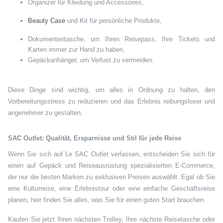
Organizer für Kleidung und Accessoires,
Beauty Case
und Kit für persönliche Produkte,
Dokumententasche, um Ihren Reisepass, Ihre Tickets und
Karten immer zur Hand zu haben,
Gepäckanhänger, um Verlust zu vermeiden.
Diese Dinge sind wichtig, um alles in Ordnung zu halten, den
Vorbereitungsstress zu reduzieren und das Erlebnis reibungsloser und
angenehmer zu gestalten.
SAC Outlet: Qualität, Ersparnisse und Stil für jede Reise
Wenn Sie sich auf Le SAC Outlet verlassen, entscheiden Sie sich für
einen auf Gepäck und Reiseausrüstung spezialisierten E-Commerce,
der nur die besten Marken zu exklusiven Preisen auswählt. Egal ob Sie
eine Kulturreise, eine Erlebnistour oder eine einfache Geschäftsreise
planen, hier finden Sie alles, was Sie für einen guten Start brauchen.
Kaufen Sie jetzt Ihren nächsten Trolley, Ihre nächste Reisetasche oder