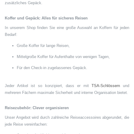
zusätzliches Gepäck.
Koffer und Gepäck: Alles für sicheres Reisen
In unserem Shop finden Sie eine große Auswahl an Koffern für jeden
Bedarf:
Große Koffer für lange Reisen,
Mittelgroße Koffer für Aufenthalte von wenigen Tagen,
Für den Check-in zugelassenes Gepäck.
Jeder Artikel ist so konzipiert, dass er mit
TSA-Schlössern
und
mehreren Fächern maximale Sicherheit und interne Organisation bietet.
Reisezubehör: Clever organisieren
Unser Angebot wird durch zahlreiche Reiseaccessoires abgerundet, die
jede Reise vereinfachen: