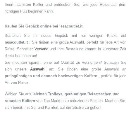
Ihren nächsten Koffer und entdecken Sie, wie jede Reise auf dem
richtigen Fuß beginnen kann.
Kaufen Sie Gepäck online bei lesacoutlet.it
Bestellen Sie Ihr neues Gepäck mit nur wenigen Klicks auf
lesacoutlet.it
: Sie finden eine große Auswahl, perfekt für jede Art von
Reise. Schneller
Versand
und Ihre Bestellung kommt in kürzester Zeit
direkt bei Ihnen an!
Sie möchten sparen, ohne auf Qualität zu verzichten? Schauen Sie
sich unsere
Auswahl
an: Sie finden eine große Auswahl an
preisgünstigen und dennoch hochwertigen Koffern
, perfekt für jede
Art von Reise.
Wählen Sie aus
leichten Trolleys, geräumigen Reisetaschen und
robusten Koffern
von Top-Marken zu reduzierten Preisen. Machen Sie
sich bereit, mit Stil und Komfort auf die Straße zu gehen!