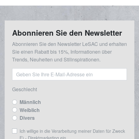
Abonnieren Sie den Newsletter
Abonnieren Sie den Newsletter LeSAC und erhalten
Sie einen Rabatt bis 15%, Informationen über
Trends, Neuheiten und Stilinspirationen.
Geschlecht
Männlich
Weiblich
Divers
Ich willige in die Verarbeitung meiner Daten für Zweck
E) - Direktmarketing ein