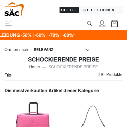
OUTLET
KOLLEKTIONEN
Ordnen nach
RELEVANZ
SCHOCKIERENDE PREISE
Home
SCHOCKIERENDE PREISE
291 Produkte
Filtri
Die meistverkauften Artikel dieser Kategorie