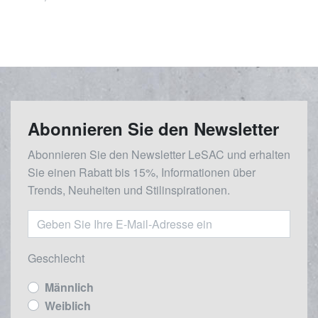
Abonnieren Sie den Newsletter
Abonnieren Sie den Newsletter LeSAC und erhalten
Sie einen Rabatt bis 15%, Informationen über
Trends, Neuheiten und Stilinspirationen.
Geschlecht
Männlich
Weiblich