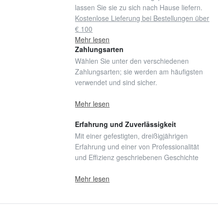
lassen Sie sie zu sich nach Hause liefern.
Kostenlose Lieferung bei Bestellungen über
€ 100
Mehr lesen
Zahlungsarten
Wählen Sie unter den verschiedenen
Zahlungsarten; sie werden am häufigsten
verwendet und sind sicher.
Mehr lesen
Erfahrung und Zuverlässigkeit
Mit einer gefestigten, dreißigjährigen
Erfahrung und einer von Professionalität
und Effizienz geschriebenen Geschichte
Mehr lesen