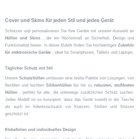
Cover und Skins für jeden Stil und jedes Gerät
Schützen und personalisieren Sie Ihre Geräte mit unserer Auswahl an
Hüllen und Skins
, die ein Höchstmaß an Sicherheit, Design und
Funktionalität bieten. In dieser Rubrik finden Sie hochwertiges
Zubehör
für elektronische Geräte
, ideal für Smartphones, Tablets und Laptops.
Täglicher Schutz mit Stil
Unsere
Schutzhüllen
umfassen eine breite Palette von Lösungen: von
flexiblen und leichten
Silikonhüllen
bis hin zu
robusten, stoßfesten
Hüllen
, perfekt für alle, die unterwegs zusätzlichen Schutz suchen.
Jedes Modell ist so konzipiert, dass das Gerät sowohl in der Tasche
als auch im Arbeitsrucksack vor Kratzern, Stößen und Stürzen
geschützt ist.
Klebefolien und individuelles Design