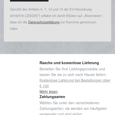
Gemäß den Artikeln 6, 7, 12 und 13 der EU-Verordnung
2016/679 („DSGVO“) erkläre ich durch Klicken auf „Abonnieren“,
dass ich die
Datenschutzerklärung
zur Kenntnis genommen
habe.
Rasche und kostenlose Lieferung
Bestellen Sie Ihre Lieblingsprodukte und
lassen Sie sie zu sich nach Hause liefern.
Kostenlose Lieferung bei Bestellungen über
€ 100
Mehr lesen
Zahlungsarten
Wählen Sie unter den verschiedenen
Zahlungsarten; sie werden am häufigsten
verwendet und sind sicher.