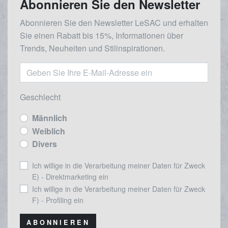
Abonnieren Sie den Newsletter
Abonnieren Sie den Newsletter LeSAC und erhalten
Sie einen Rabatt bis 15%, Informationen über
Trends, Neuheiten und Stilinspirationen.
Geschlecht
Männlich
Weiblich
Divers
Ich willige in die Verarbeitung meiner Daten für Zweck
E) - Direktmarketing ein
Ich willige in die Verarbeitung meiner Daten für Zweck
F) - Profiling ein
ABONNIEREN