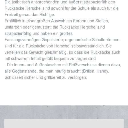
Die ästhetisch ansprechenden und äußerst strapazierfähigen
Rucksäcke Herschel sind sowohl für die Schule als auch für die
Freizeit genau das Richtige.
Erhältlich in einer großen Auswahl an Farben und Stoffen,
unifarben oder gemustert; die Rucksäcke Herschel sind
strapazierfähig und haben ein großes
Fassungsvermögen.Gepolsterte, ergonomische Schulterriemen
sind für die Rucksäcke von Herschel selbstverständlich. Sie
verteilen das Gewicht gleichmäßig, so dass die Rucksäcke auch
mit schwerem Inhalt gefüllt bequem zu tragen sind
. Die Innen- und Außentaschen mit Reißverschluss dienen dazu,
alle Gegenstände, die man häufig braucht (Brillen, Handy,
Schlüssel) sicher und griffbereit zu versorgen.