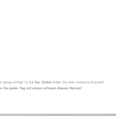
er genau richtig! Im
Le Sac Outlet
finden Sie eine exklusive Auswahl
en Sie jeden Tag mit einem schwarz-blauen Herzen!