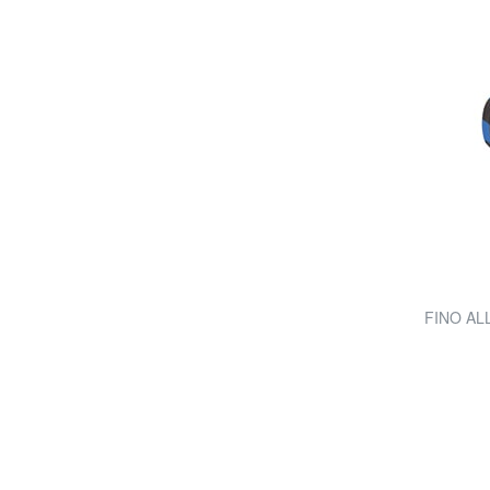
FINO AL