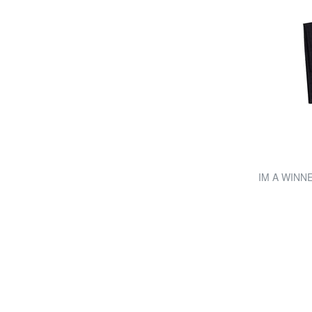
IM A WINNE