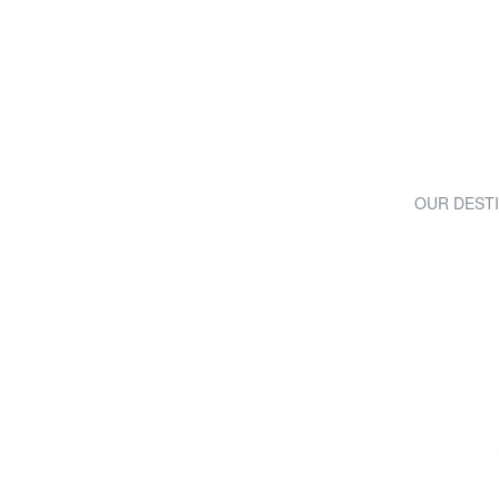
OUR DESTI