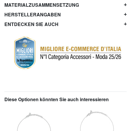
MATERIALZUSAMMENSETZUNG
HERSTELLERANGABEN
ENTDECKEN SIE AUCH
Diese Optionen könnten Sie auch interessieren