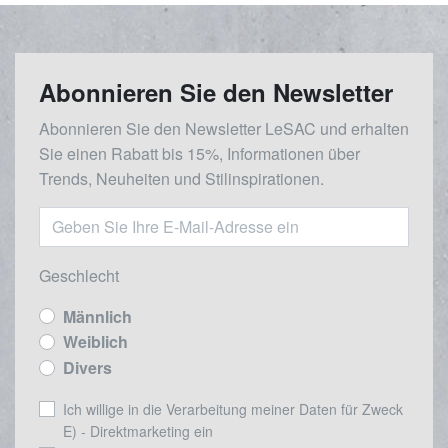
Abonnieren Sie den Newsletter
Abonnieren Sie den Newsletter LeSAC und erhalten
Sie einen Rabatt bis 15%, Informationen über
Trends, Neuheiten und Stilinspirationen.
Geschlecht
Männlich
Weiblich
Divers
Ich willige in die Verarbeitung meiner Daten für Zweck
E) - Direktmarketing ein