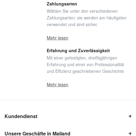
Zahlungsarten
Wählen Sie unter den verschiedenen
Zahlungsarten; sie werden am häufigsten
verwendet und sind sicher.
Mehr lesen
Erfahrung und Zuverlässigkeit
Mit einer gefestigten, dreißigjährigen
Erfahrung und einer von Professionalität
und Effizienz geschriebenen Geschichte
Mehr lesen
Kundendienst
Unsere Geschäfte in Mailand