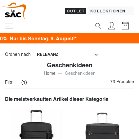
OUTLET
KOLLEKTIONEN
August!*
Ordnen nach
RELEVANZ
Geschenkideen
Home
Geschenkideen
73 Produkte
Filtri
(1)
Die meistverkauften Artikel dieser Kategorie