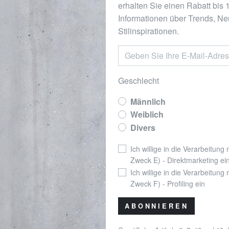
erhalten Sie einen Rabatt bis
Informationen über Trends, Ne
Stilinspirationen.
Geschlecht
Männlich
Weiblich
Divers
Ich willige in die Verarbeitung
Zweck E) - Direktmarketing ei
Ich willige in die Verarbeitung
Zweck F) - Profiling ein
ABONNIEREN