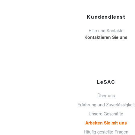
Kundendienst
Hilfe und Kontakte
Kontaktieren Sie uns
LeSAC
Über uns
Erfahrung und Zuverlässigkeit
Unsere Geschäfte
Arbeiten Sie mit uns
Häufig gestellte Fragen