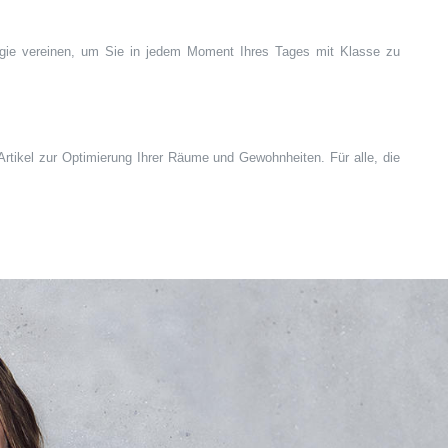
ogie vereinen, um Sie in jedem Moment Ihres Tages mit Klasse zu
rtikel zur Optimierung Ihrer Räume und Gewohnheiten. Für alle, die