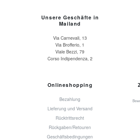
Unsere Geschäfte in
Mailand
Via Carnevali, 13
Via Brofferio, 1
Viale Bezzi, 79
Corso Indipendenza, 2
Onlineshopping
Bezahlung
Bewe
Lieferung und Versand
Rücktrittsrecht
Rückgaben/Retouren
Geschäftsbedingungen