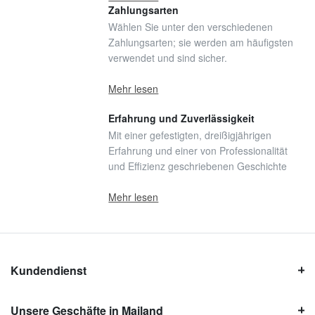
Zahlungsarten
Wählen Sie unter den verschiedenen
Zahlungsarten; sie werden am häufigsten
verwendet und sind sicher.
Mehr lesen
Erfahrung und Zuverlässigkeit
Mit einer gefestigten, dreißigjährigen
Erfahrung und einer von Professionalität
und Effizienz geschriebenen Geschichte
Mehr lesen
Kundendienst
Unsere Geschäfte in Mailand