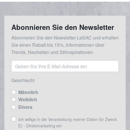
Abonnieren Sie den Newsletter
Abonnieren Sie den Newsletter LeSAC und erhalten
Sie einen Rabatt bis 15%, Informationen über
Trends, Neuheiten und Stilinspirationen.
Geschlecht
Männlich
Weiblich
Divers
Ich willige in die Verarbeitung meiner Daten für Zweck
E) - Direktmarketing ein