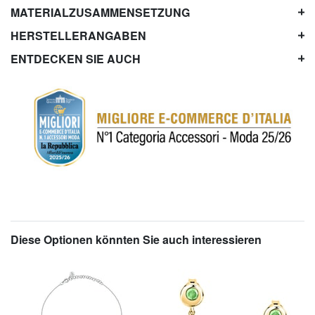
MATERIALZUSAMMENSETZUNG
HERSTELLERANGABEN
ENTDECKEN SIE AUCH
Diese Optionen könnten Sie auch interessieren