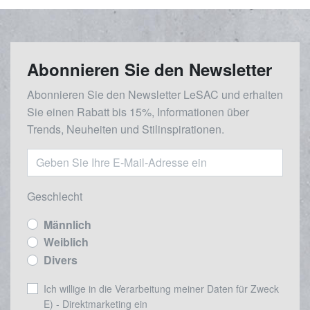
Abonnieren Sie den Newsletter
Abonnieren Sie den Newsletter LeSAC und erhalten
Sie einen Rabatt bis 15%, Informationen über
Trends, Neuheiten und Stilinspirationen.
Geschlecht
Männlich
Weiblich
Divers
Ich willige in die Verarbeitung meiner Daten für Zweck
E) - Direktmarketing ein