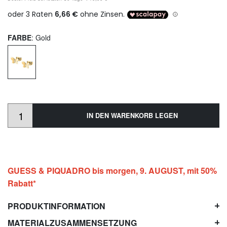
FARBE
: Gold
IN DEN WARENKORB LEGEN
GUESS & PIQUADRO bis morgen, 9. AUGUST, mit 50%
Rabatt*
PRODUKTINFORMATION
MATERIALZUSAMMENSETZUNG