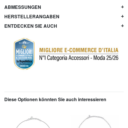
ABMESSUNGEN
HERSTELLERANGABEN
ENTDECKEN SIE AUCH
Diese Optionen könnten Sie auch interessieren