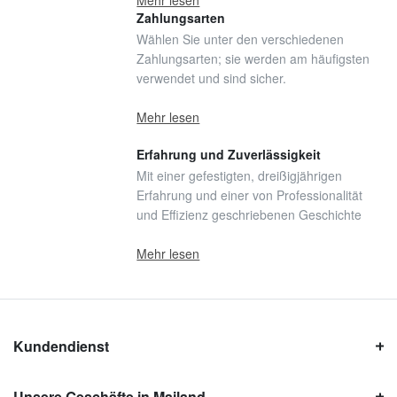
Mehr lesen
Zahlungsarten
Wählen Sie unter den verschiedenen
Zahlungsarten; sie werden am häufigsten
verwendet und sind sicher.
Mehr lesen
Erfahrung und Zuverlässigkeit
Mit einer gefestigten, dreißigjährigen
Erfahrung und einer von Professionalität
und Effizienz geschriebenen Geschichte
Mehr lesen
Kundendienst
Unsere Geschäfte in Mailand