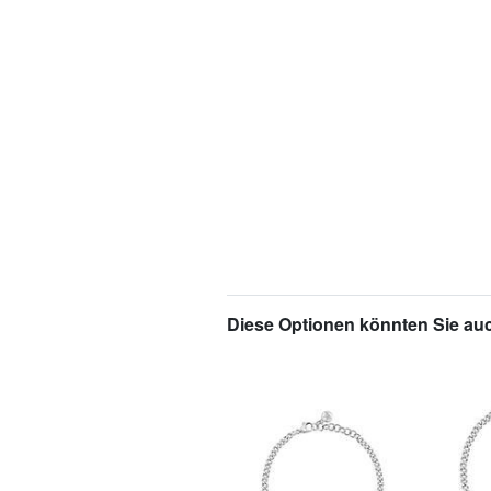
Diese Optionen könnten Sie auc