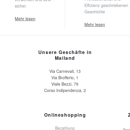
Effizienz geschriebenen
sicher.
Geschichte
Mehr lesen
Mehr lesen
Unsere Geschäfte in
Mailand
Via Carnevali, 13
Via Brofferio, 1
Viale Bezzi, 79
Corso Indipendenza, 2
Onlineshopping
Bezahlung
Bewe