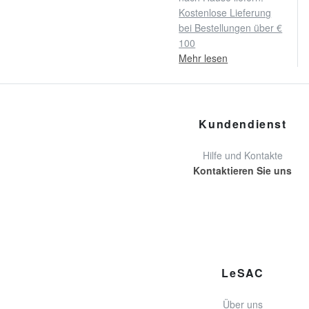
Kostenlose Lieferung
bei Bestellungen über €
100
Mehr lesen
Kundendienst
Hilfe und Kontakte
Kontaktieren Sie uns
LeSAC
Über uns