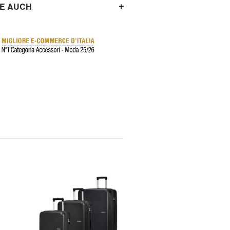
IE AUCH