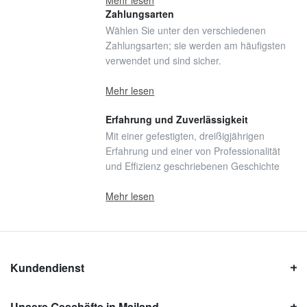
Mehr lesen
Zahlungsarten
Wählen Sie unter den verschiedenen
Zahlungsarten; sie werden am häufigsten
verwendet und sind sicher.
Mehr lesen
Erfahrung und Zuverlässigkeit
Mit einer gefestigten, dreißigjährigen
Erfahrung und einer von Professionalität
und Effizienz geschriebenen Geschichte
Mehr lesen
Kundendienst
Unsere Geschäfte in Mailand