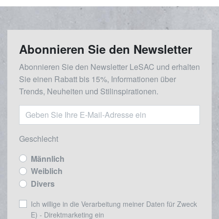
Abonnieren Sie den Newsletter
Abonnieren Sie den Newsletter LeSAC und erhalten
Sie einen Rabatt bis 15%, Informationen über
Trends, Neuheiten und Stilinspirationen.
Geschlecht
Männlich
Weiblich
Divers
Ich willige in die Verarbeitung meiner Daten für Zweck
E) - Direktmarketing ein