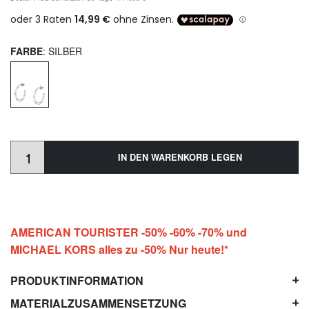
FARBE
: SILBER
IN DEN WARENKORB LEGEN
AMERICAN TOURISTER -50% -60% -70% und
MICHAEL KORS alles zu -50% Nur heute!*
PRODUKTINFORMATION
MATERIALZUSAMMENSETZUNG