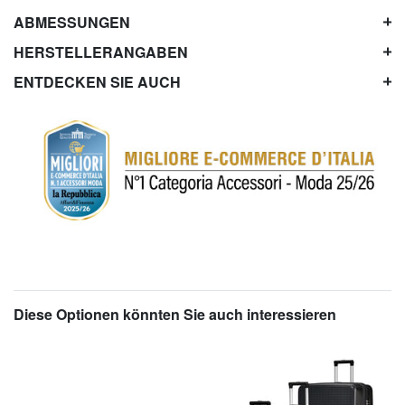
ABMESSUNGEN
HERSTELLERANGABEN
ENTDECKEN SIE AUCH
Diese Optionen könnten Sie auch interessieren