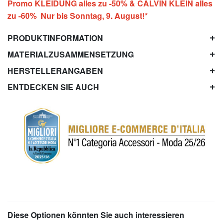
Promo KLEIDUNG alles zu -50% & CALVIN KLEIN alles
zu -60% Nur bis Sonntag, 9. August!*
PRODUKTINFORMATION
MATERIALZUSAMMENSETZUNG
HERSTELLERANGABEN
ENTDECKEN SIE AUCH
Diese Optionen könnten Sie auch interessieren