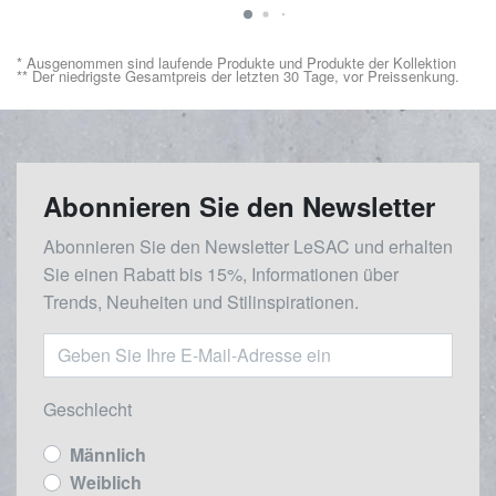
* Ausgenommen sind laufende Produkte und Produkte der Kollektion
** Der niedrigste Gesamtpreis der letzten 30 Tage, vor Preissenkung.
Abonnieren Sie den Newsletter
Abonnieren Sie den Newsletter LeSAC und erhalten
Sie einen Rabatt bis 15%, Informationen über
Trends, Neuheiten und Stilinspirationen.
Geschlecht
Männlich
Weiblich