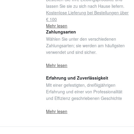
lassen Sie sie zu sich nach Hause liefern.
Kostenlose Lieferung bei Bestellungen über
€ 100
Mehr lesen
Zahlungsarten
Wählen Sie unter den verschiedenen
Zahlungsarten; sie werden am häufigsten
verwendet und sind sicher.
Mehr lesen
Erfahrung und Zuverlässigkeit
Mit einer gefestigten, dreißigjährigen
Erfahrung und einer von Professionalität
und Effizienz geschriebenen Geschichte
Mehr lesen