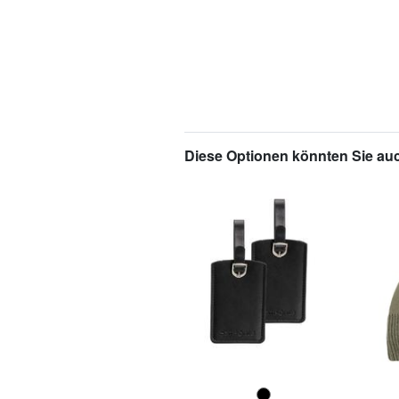
Diese Optionen könnten Sie auc