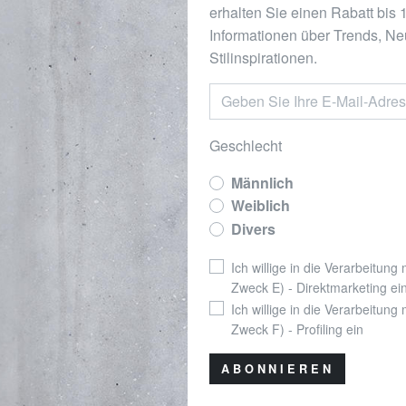
erhalten Sie einen Rabatt bis
Informationen über Trends, Ne
Stilinspirationen.
Geschlecht
Männlich
Weiblich
Divers
Ich willige in die Verarbeitung
Zweck E) - Direktmarketing ei
Ich willige in die Verarbeitung
Zweck F) - Profiling ein
ABONNIEREN