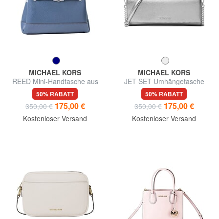
MICHAEL KORS
MICHAEL KORS
REED Mini-Handtasche aus
JET SET Umhängetasche
Leder
50% RABATT
50% RABATT
175,00 €
175,00 €
350,00 €
350,00 €
Kostenloser Versand
Kostenloser Versand