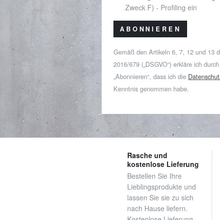
Zweck F) - Profiling ein
ABONNIEREN
Gemäß den Artikeln 6, 7, 12 und 13 
2016/679 („DSGVO“) erkläre ich durch
„Abonnieren“, dass ich die
Datenschut
Kenntnis genommen habe.
Rasche und
kostenlose Lieferung
Bestellen Sie Ihre
Lieblingsprodukte und
lassen Sie sie zu sich
nach Hause liefern.
Kostenlose Lieferung