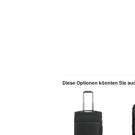
Diese Optionen könnten Sie auc