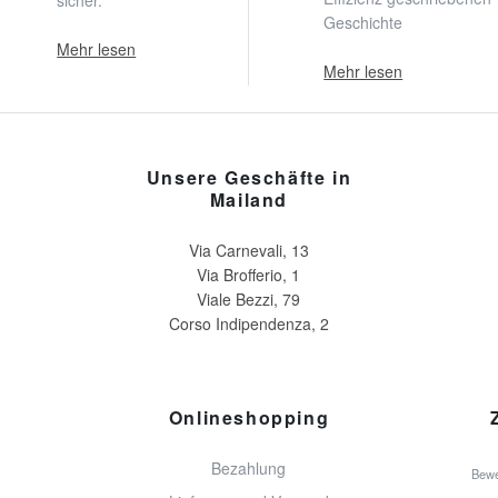
Geschichte
Mehr lesen
Mehr lesen
Unsere Geschäfte in
Mailand
Via Carnevali, 13
Via Brofferio, 1
Viale Bezzi, 79
Corso Indipendenza, 2
Onlineshopping
Bezahlung
Bewe