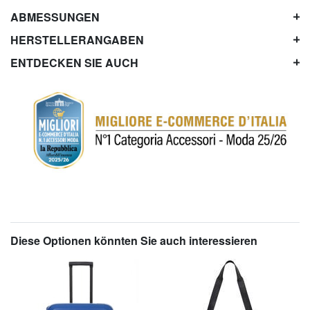
ABMESSUNGEN
HERSTELLERANGABEN
ENTDECKEN SIE AUCH
Diese Optionen könnten Sie auch interessieren