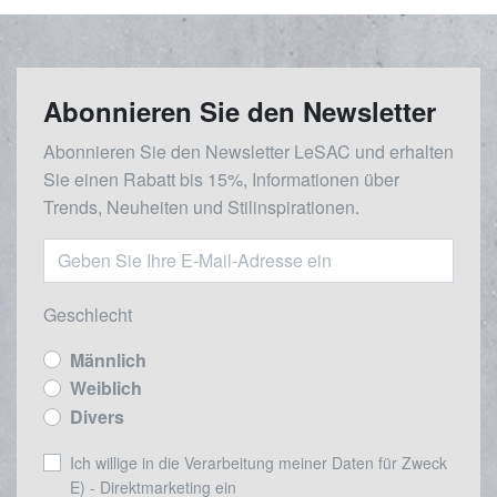
Abonnieren Sie den Newsletter
Abonnieren Sie den Newsletter LeSAC und erhalten
Sie einen Rabatt bis 15%, Informationen über
Trends, Neuheiten und Stilinspirationen.
Geschlecht
Männlich
Weiblich
Divers
Ich willige in die Verarbeitung meiner Daten für Zweck
E) - Direktmarketing ein