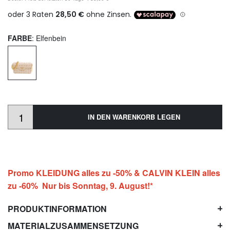
FARBE
: Elfenbein
IN DEN WARENKORB LEGEN
Promo KLEIDUNG alles zu -50% & CALVIN KLEIN alles
zu -60% Nur bis Sonntag, 9. August!*
PRODUKTINFORMATION
MATERIALZUSAMMENSETZUNG