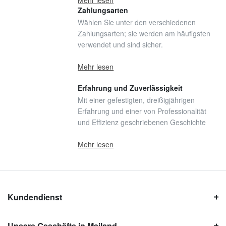
Mehr lesen
Zahlungsarten
Wählen Sie unter den verschiedenen
Zahlungsarten; sie werden am häufigsten
verwendet und sind sicher.
Mehr lesen
Erfahrung und Zuverlässigkeit
Mit einer gefestigten, dreißigjährigen
Erfahrung und einer von Professionalität
und Effizienz geschriebenen Geschichte
Mehr lesen
Kundendienst
Unsere Geschäfte in Mailand