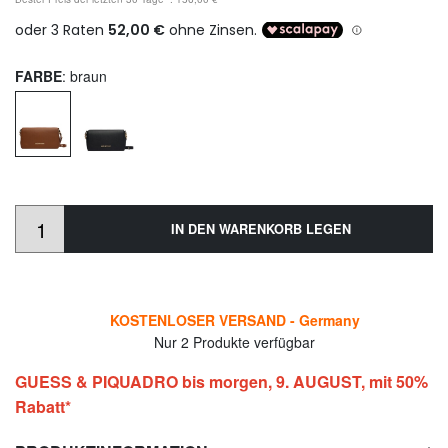
FARBE
: braun
IN DEN WARENKORB LEGEN
KOSTENLOSER VERSAND - Germany
Nur 2 Produkte verfügbar
GUESS & PIQUADRO bis morgen, 9. AUGUST, mit 50%
Rabatt*