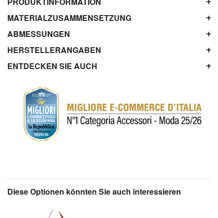
PRODUKTINFORMATION
MATERIALZUSAMMENSETZUNG
ABMESSUNGEN
HERSTELLERANGABEN
ENTDECKEN SIE AUCH
Diese Optionen könnten Sie auch interessieren