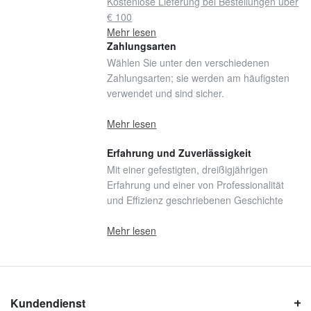
Kostenlose Lieferung bei Bestellungen über
€ 100
Mehr lesen
Zahlungsarten
Wählen Sie unter den verschiedenen
Zahlungsarten; sie werden am häufigsten
verwendet und sind sicher.
Mehr lesen
Erfahrung und Zuverlässigkeit
Mit einer gefestigten, dreißigjährigen
Erfahrung und einer von Professionalität
und Effizienz geschriebenen Geschichte
Mehr lesen
Kundendienst