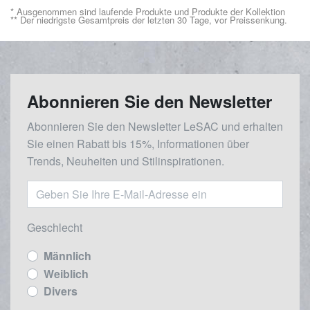
* Ausgenommen sind laufende Produkte und Produkte der Kollektion
** Der niedrigste Gesamtpreis der letzten 30 Tage, vor Preissenkung.
Abonnieren Sie den Newsletter
Abonnieren Sie den Newsletter LeSAC und erhalten
Sie einen Rabatt bis 15%, Informationen über
Trends, Neuheiten und Stilinspirationen.
Geschlecht
Männlich
Weiblich
Divers