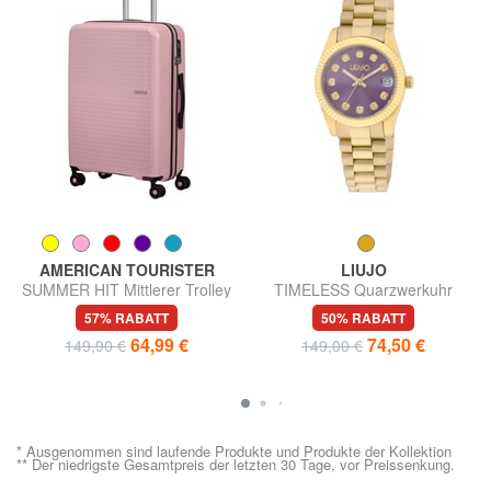
AMERICAN TOURISTER
LIUJO
SUMMER HIT Mittlerer Trolley
TIMELESS Quarzwerkuhr
57% RABATT
50% RABATT
64,99 €
74,50 €
149,90 €
149,00 €
* Ausgenommen sind laufende Produkte und Produkte der Kollektion
** Der niedrigste Gesamtpreis der letzten 30 Tage, vor Preissenkung.