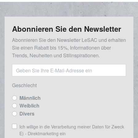
Abonnieren Sie den Newsletter
Abonnieren Sie den Newsletter LeSAC und erhalten
Sie einen Rabatt bis 15%, Informationen über
Trends, Neuheiten und Stilinspirationen.
Geschlecht
Männlich
Weiblich
Divers
Ich willige in die Verarbeitung meiner Daten für Zweck
E) - Direktmarketing ein