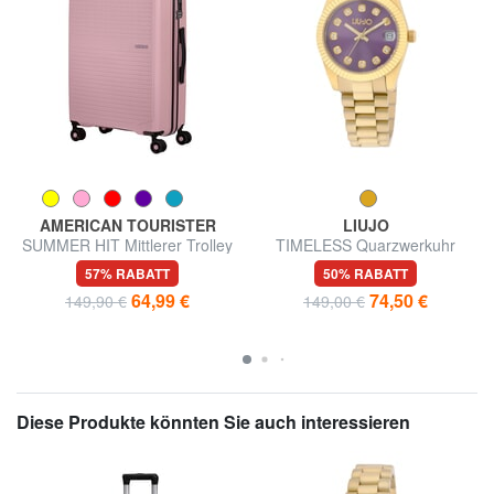
AMERICAN TOURISTER
LIUJO
SUMMER HIT Mittlerer Trolley
TIMELESS Quarzwerkuhr
57% RABATT
50% RABATT
64,99 €
74,50 €
149,90 €
149,00 €
Diese Produkte könnten Sie auch interessieren