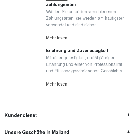
Zahlungsarten
Wählen Sie unter den verschiedenen
Zahlungsarten; sie werden am häufigsten
verwendet und sind sicher.
Mehr lesen
Erfahrung und Zuverlässigkeit
Mit einer gefestigten, dreißigjährigen
Erfahrung und einer von Professionalität
und Effizienz geschriebenen Geschichte
Mehr lesen
Kundendienst
Unsere Geschäfte in Mailand