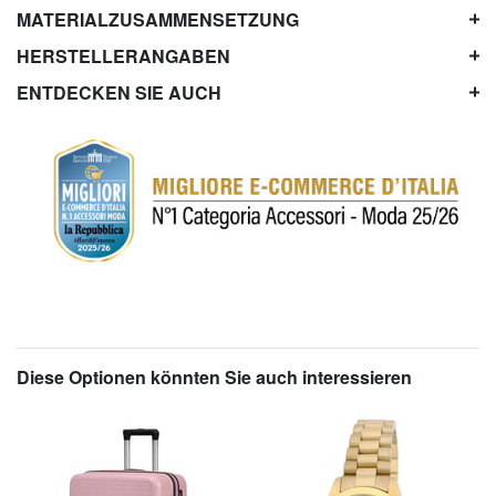
MATERIALZUSAMMENSETZUNG
HERSTELLERANGABEN
ENTDECKEN SIE AUCH
Diese Optionen könnten Sie auch interessieren