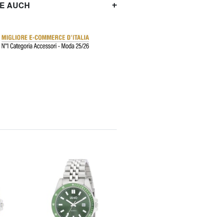
IE AUCH