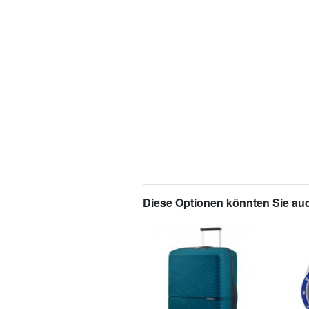
Diese Optionen könnten Sie auc