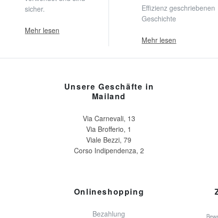
Effizienz geschriebenen
sicher.
Geschichte
Mehr lesen
Mehr lesen
Unsere Geschäfte in
Mailand
Via Carnevali, 13
Via Brofferio, 1
Viale Bezzi, 79
Corso Indipendenza, 2
Onlineshopping
Bezahlung
Bewe