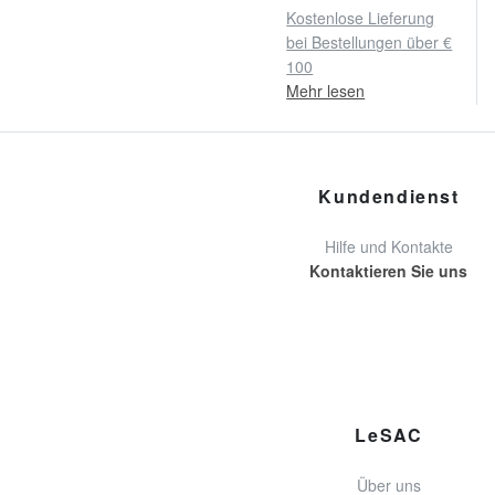
Kostenlose Lieferung
bei Bestellungen über €
100
Mehr lesen
Kundendienst
Hilfe und Kontakte
Kontaktieren Sie uns
LeSAC
Über uns