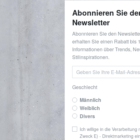
Abonnieren Sie de
Newsletter
Abonnieren Sie den Newslett
erhalten Sie einen Rabatt bis
Informationen über Trends, Ne
Stilinspirationen.
Geschlecht
Männlich
Weiblich
Divers
Ich willige in die Verarbeitung
Zweck E) - Direktmarketing ei