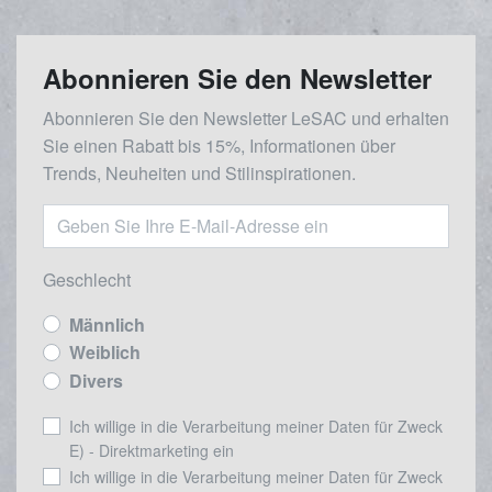
Abonnieren Sie den Newsletter
Abonnieren Sie den Newsletter LeSAC und erhalten
Sie einen Rabatt bis 15%, Informationen über
Trends, Neuheiten und Stilinspirationen.
Geschlecht
Männlich
Weiblich
Divers
Ich willige in die Verarbeitung meiner Daten für Zweck
E) - Direktmarketing ein
Ich willige in die Verarbeitung meiner Daten für Zweck