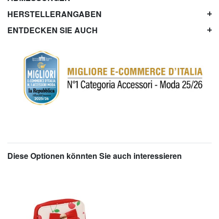
HERSTELLERANGABEN
ENTDECKEN SIE AUCH
Diese Optionen könnten Sie auch interessieren