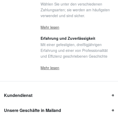
Wählen Sie unter den verschiedenen
Zahlungsarten; sie werden am häufigsten
verwendet und sind sicher.
Mehr lesen
Erfahrung und Zuverlässigkeit
Mit einer gefestigten, dreißigjährigen
Erfahrung und einer von Professionalität
und Effizienz geschriebenen Geschichte
Mehr lesen
Kundendienst
Unsere Geschäfte in Mailand