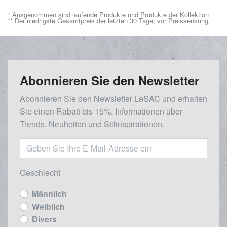
* Ausgenommen sind laufende Produkte und Produkte der Kollektion
** Der niedrigste Gesamtpreis der letzten 30 Tage, vor Preissenkung.
Abonnieren Sie den Newsletter
Abonnieren Sie den Newsletter LeSAC und erhalten
Sie einen Rabatt bis 15%, Informationen über
Trends, Neuheiten und Stilinspirationen.
Geschlecht
Männlich
Weiblich
Divers