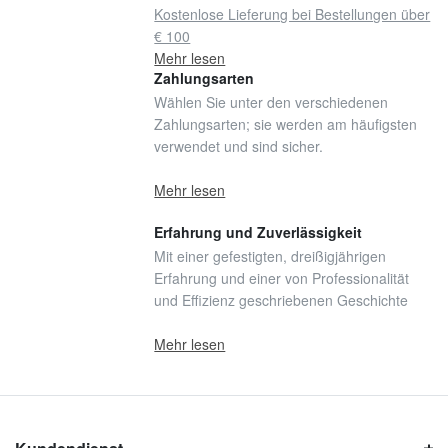
Kostenlose Lieferung bei Bestellungen über
€ 100
Mehr lesen
Zahlungsarten
Wählen Sie unter den verschiedenen
Zahlungsarten; sie werden am häufigsten
verwendet und sind sicher.
Mehr lesen
Erfahrung und Zuverlässigkeit
Mit einer gefestigten, dreißigjährigen
Erfahrung und einer von Professionalität
und Effizienz geschriebenen Geschichte
Mehr lesen