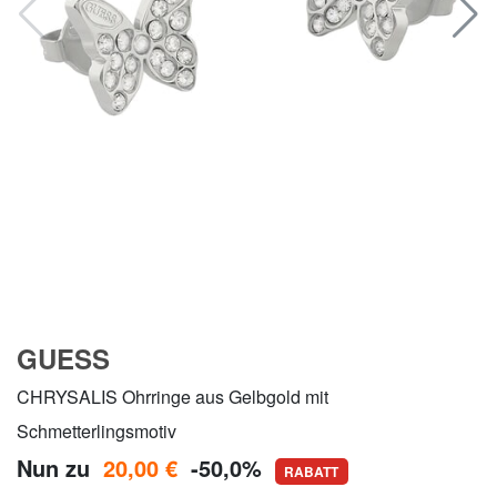
GUESS
CHRYSALIS Ohrringe aus Gelbgold mit
Schmetterlingsmotiv
Nun zu
20,00 €
-50,0%
RABATT