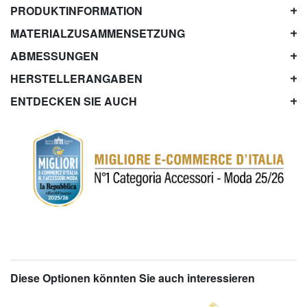
PRODUKTINFORMATION
MATERIALZUSAMMENSETZUNG
ABMESSUNGEN
HERSTELLERANGABEN
ENTDECKEN SIE AUCH
Diese Optionen könnten Sie auch interessieren