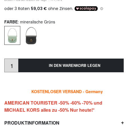
FARBE
: mineralische Grüns
IN DEN WARENKORB LEGEN
KOSTENLOSER VERSAND - Germany
AMERICAN TOURISTER -50% -60% -70% und
MICHAEL KORS alles zu -50% Nur heute!*
PRODUKTINFORMATION