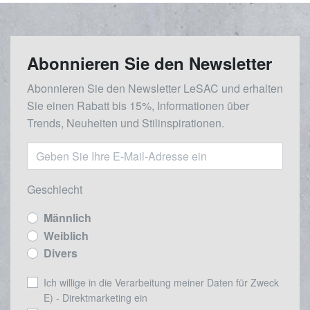
Abonnieren Sie den Newsletter
Abonnieren Sie den Newsletter LeSAC und erhalten
Sie einen Rabatt bis 15%, Informationen über
Trends, Neuheiten und Stilinspirationen.
Geschlecht
Männlich
Weiblich
Divers
Ich willige in die Verarbeitung meiner Daten für Zweck
E) - Direktmarketing ein