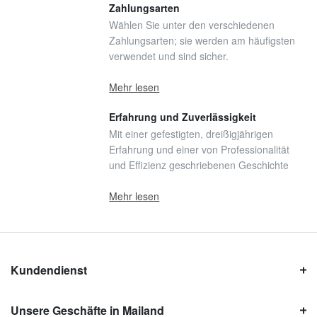
Zahlungsarten
Wählen Sie unter den verschiedenen
Zahlungsarten; sie werden am häufigsten
verwendet und sind sicher.
Mehr lesen
Erfahrung und Zuverlässigkeit
Mit einer gefestigten, dreißigjährigen
Erfahrung und einer von Professionalität
und Effizienz geschriebenen Geschichte
Mehr lesen
Kundendienst
Unsere Geschäfte in Mailand