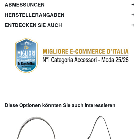
ABMESSUNGEN
HERSTELLERANGABEN
ENTDECKEN SIE AUCH
Diese Optionen könnten Sie auch interessieren