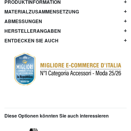
PRODUKTINFORMATION
MATERIALZUSAMMENSETZUNG
ABMESSUNGEN
HERSTELLERANGABEN
ENTDECKEN SIE AUCH
Diese Optionen könnten Sie auch interessieren