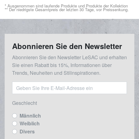
* Ausgenommen sind laufende Produkte und Produkte der Kollektion
** Der niedrigste Gesamtpreis der letzten 30 Tage, vor Preissenkung.
Abonnieren Sie den Newsletter
Abonnieren Sie den Newsletter LeSAC und erhalten
Sie einen Rabatt bis 15%, Informationen über
Trends, Neuheiten und Stilinspirationen.
Geschlecht
Männlich
Weiblich
Divers