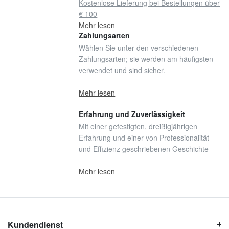
Kostenlose Lieferung bei Bestellungen über
€ 100
Mehr lesen
Zahlungsarten
Wählen Sie unter den verschiedenen
Zahlungsarten; sie werden am häufigsten
verwendet und sind sicher.
Mehr lesen
Erfahrung und Zuverlässigkeit
Mit einer gefestigten, dreißigjährigen
Erfahrung und einer von Professionalität
und Effizienz geschriebenen Geschichte
Mehr lesen
Kundendienst