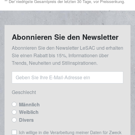
** Der niedrigste Gesamtpreis der letzten 30 Tage, vor Preissenkung.
Abonnieren Sie den Newsletter
Abonnieren Sie den Newsletter LeSAC und erhalten
Sie einen Rabatt bis 15%, Informationen über
Trends, Neuheiten und Stilinspirationen.
Geschlecht
Männlich
Weiblich
Divers
Ich willige in die Verarbeitung meiner Daten für Zweck