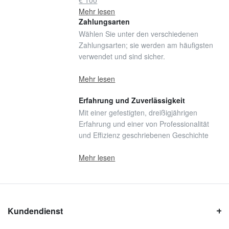
€ 100
Mehr lesen
Zahlungsarten
Wählen Sie unter den verschiedenen
Zahlungsarten; sie werden am häufigsten
verwendet und sind sicher.
Mehr lesen
Erfahrung und Zuverlässigkeit
Mit einer gefestigten, dreißigjährigen
Erfahrung und einer von Professionalität
und Effizienz geschriebenen Geschichte
Mehr lesen
Kundendienst