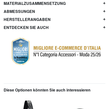
MATERIALZUSAMMENSETZUNG
ABMESSUNGEN
HERSTELLERANGABEN
ENTDECKEN SIE AUCH
Diese Optionen könnten Sie auch interessieren