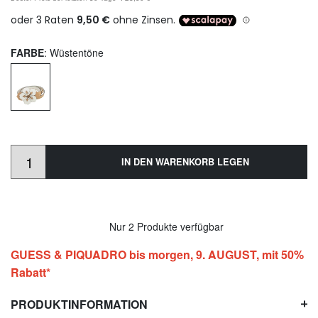
FARBE
: Wüstentöne
IN DEN WARENKORB LEGEN
Nur 2 Produkte verfügbar
GUESS & PIQUADRO bis morgen, 9. AUGUST, mit 50%
Rabatt*
PRODUKTINFORMATION