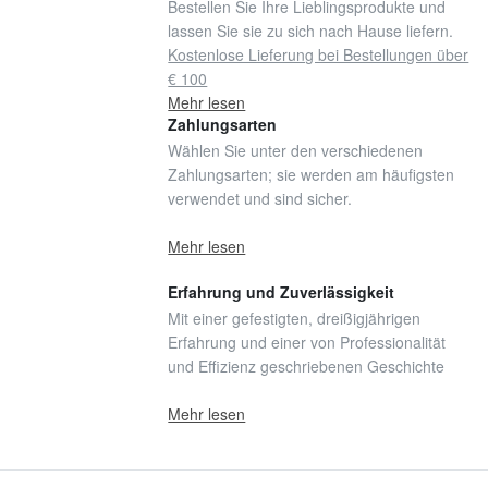
Bestellen Sie Ihre Lieblingsprodukte und
lassen Sie sie zu sich nach Hause liefern.
Kostenlose Lieferung bei Bestellungen über
€ 100
Mehr lesen
Zahlungsarten
Wählen Sie unter den verschiedenen
Zahlungsarten; sie werden am häufigsten
verwendet und sind sicher.
Mehr lesen
Erfahrung und Zuverlässigkeit
Mit einer gefestigten, dreißigjährigen
Erfahrung und einer von Professionalität
und Effizienz geschriebenen Geschichte
Mehr lesen