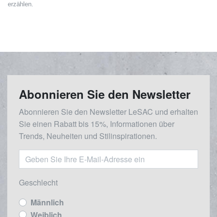
erzählen.
Abonnieren Sie den Newsletter
Abonnieren Sie den Newsletter LeSAC und erhalten
Sie einen Rabatt bis 15%, Informationen über
Trends, Neuheiten und Stilinspirationen.
Geschlecht
Männlich
Weiblich