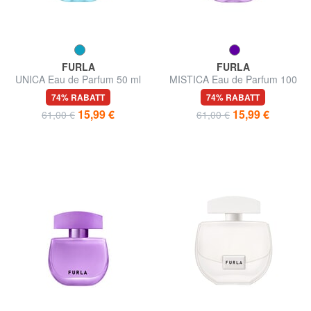
FURLA
FURLA
UNICA Eau de Parfum 50 ml
MISTICA Eau de Parfum 100
ml
74% RABATT
74% RABATT
15,99 €
15,99 €
61,00 €
61,00 €