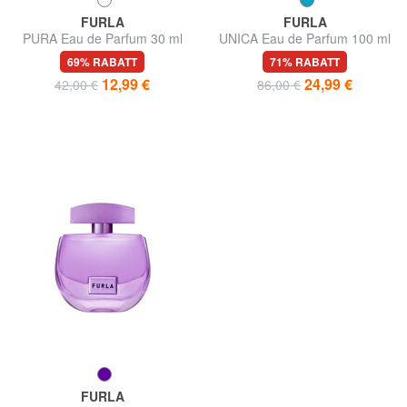
FURLA
FURLA
PURA Eau de Parfum 30 ml
UNICA Eau de Parfum 100 ml
69% RABATT
71% RABATT
12,99 €
24,99 €
42,00 €
86,00 €
FURLA