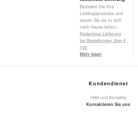
Bestellen Sie Ihre
Lieblingsprodukte und
lassen Sie sie zu sich
nach Hause liefern.
Kostenlose Lieferung
bei Bestellungen über €
100
Mehr lesen
Kundendienst
Hilfe und Kontakte
Kontaktieren Sie uns