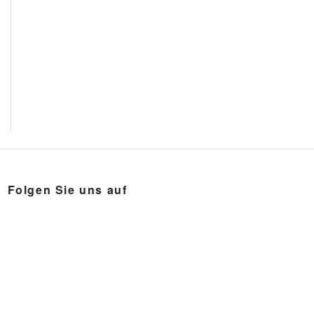
Folgen Sie uns auf