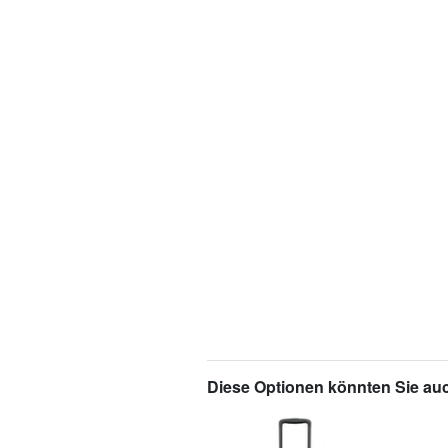
Diese Optionen könnten Sie auc