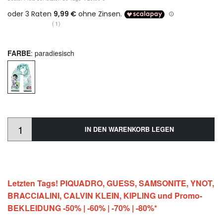
(1)
FARBE
: paradiesisch
IN DEN WARENKORB LEGEN
Letzten Tags! PIQUADRO, GUESS, SAMSONITE, YNOT,
BRACCIALINI, CALVIN KLEIN, KIPLING und Promo-
BEKLEIDUNG -50% | -60% | -70% | -80%*