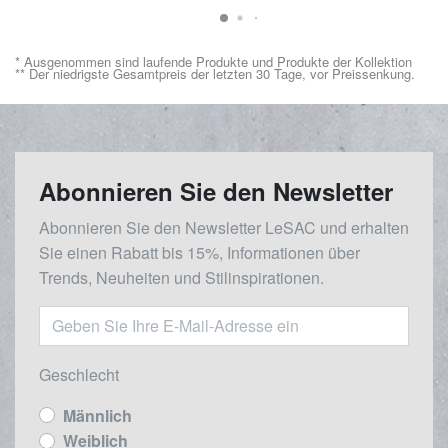
* Ausgenommen sind laufende Produkte und Produkte der Kollektion
** Der niedrigste Gesamtpreis der letzten 30 Tage, vor Preissenkung.
Abonnieren Sie den Newsletter
Abonnieren Sie den Newsletter LeSAC und erhalten
Sie einen Rabatt bis 15%, Informationen über
Trends, Neuheiten und Stilinspirationen.
Geschlecht
Männlich
Weiblich