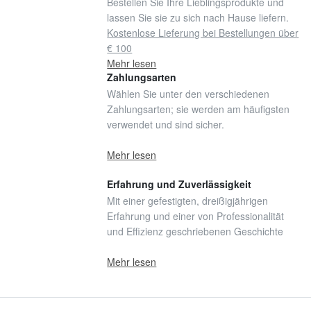
Bestellen Sie Ihre Lieblingsprodukte und
lassen Sie sie zu sich nach Hause liefern.
Kostenlose Lieferung bei Bestellungen über
€ 100
Mehr lesen
Zahlungsarten
Wählen Sie unter den verschiedenen
Zahlungsarten; sie werden am häufigsten
verwendet und sind sicher.
Mehr lesen
Erfahrung und Zuverlässigkeit
Mit einer gefestigten, dreißigjährigen
Erfahrung und einer von Professionalität
und Effizienz geschriebenen Geschichte
Mehr lesen