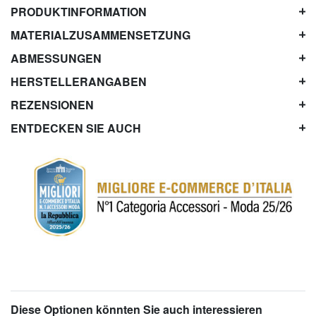
PRODUKTINFORMATION
MATERIALZUSAMMENSETZUNG
ABMESSUNGEN
HERSTELLERANGABEN
REZENSIONEN
ENTDECKEN SIE AUCH
Diese Optionen könnten Sie auch interessieren