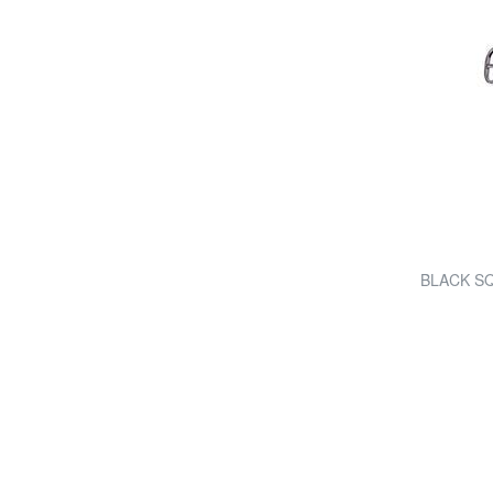
BLACK SQ