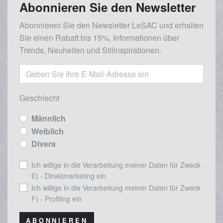
Abonnieren Sie den Newsletter
Abonnieren Sie den Newsletter LeSAC und erhalten
Sie einen Rabatt bis 15%, Informationen über
Trends, Neuheiten und Stilinspirationen.
Geschlecht
Männlich
Weiblich
Divers
Ich willige in die Verarbeitung meiner Daten für Zweck
E) - Direktmarketing ein
Ich willige in die Verarbeitung meiner Daten für Zweck
F) - Profiling ein
ABONNIEREN