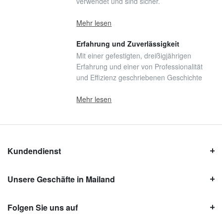
verwendet und sind sicher.
Mehr lesen
Erfahrung und Zuverlässigkeit
Mit einer gefestigten, dreißigjährigen
Erfahrung und einer von Professionalität
und Effizienz geschriebenen Geschichte
Mehr lesen
Kundendienst
Unsere Geschäfte in Mailand
Folgen Sie uns auf