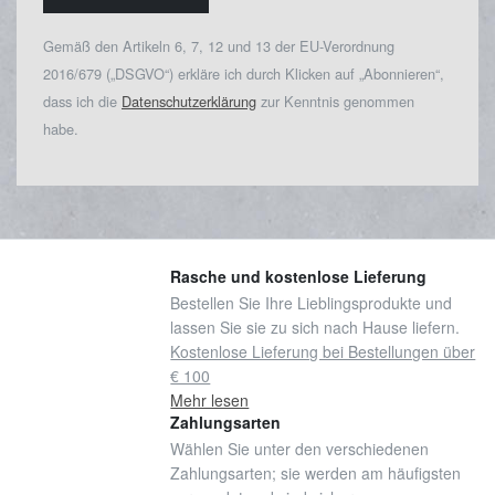
Gemäß den Artikeln 6, 7, 12 und 13 der EU-Verordnung
2016/679 („DSGVO“) erkläre ich durch Klicken auf „Abonnieren“,
dass ich die
Datenschutzerklärung
zur Kenntnis genommen
habe.
Rasche und kostenlose Lieferung
Bestellen Sie Ihre Lieblingsprodukte und
lassen Sie sie zu sich nach Hause liefern.
Kostenlose Lieferung bei Bestellungen über
€ 100
Mehr lesen
Zahlungsarten
Wählen Sie unter den verschiedenen
Zahlungsarten; sie werden am häufigsten