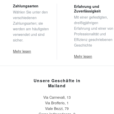
Zahlungsarten
Erfahrung und
Zuverlässigkeit
Wählen Sie unter den
Mit einer gefestigten,
verschiedenen
dreißigjährigen
Zahlungsarten; sie
Erfahrung und einer von
werden am häufigsten
Professionalität und
verwendet und sind
Effizienz geschriebenen
sicher.
Geschichte
Mehr lesen
Mehr lesen
Unsere Geschäfte in
Mailand
Via Carnevali, 13
Via Brofferio, 1
Viale Bezzi, 79