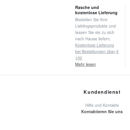
Rasche und
kostenlose Lieferung
Bestellen Sie Ihre
Lieblingsprodukte und
lassen Sie sie zu sich
nach Hause liefern.
Kostenlose Lieferung
bei Bestellungen über €
100
Mehr lesen
Kundendienst
Hilfe und Kontakte
Kontaktieren Sie uns