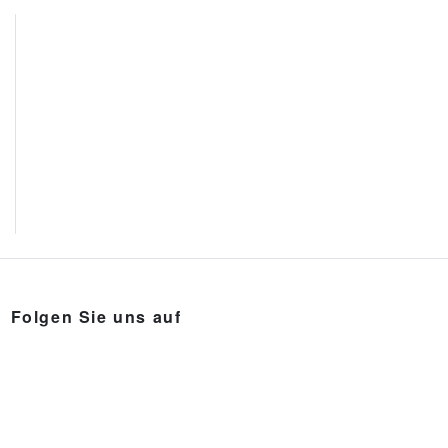
Folgen Sie uns auf