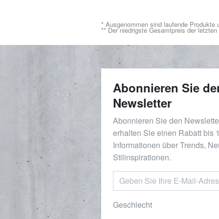
* Ausgenommen sind laufende Produkte u
** Der niedrigste Gesamtpreis der letzte
Abonnieren Sie de
Newsletter
Abonnieren Sie den Newslett
erhalten Sie einen Rabatt bis
Informationen über Trends, Ne
Stilinspirationen.
Geschlecht