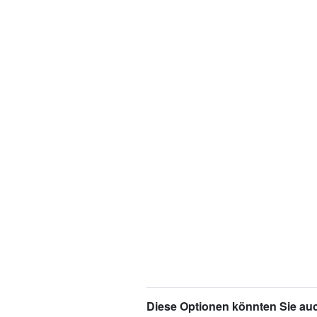
Diese Optionen könnten Sie auc