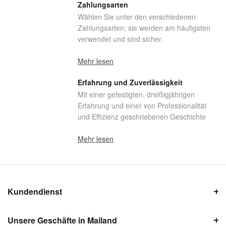
Zahlungsarten
Wählen Sie unter den verschiedenen
Zahlungsarten; sie werden am häufigsten
verwendet und sind sicher.
Mehr lesen
Erfahrung und Zuverlässigkeit
Mit einer gefestigten, dreißigjährigen
Erfahrung und einer von Professionalität
und Effizienz geschriebenen Geschichte
Mehr lesen
Kundendienst
Unsere Geschäfte in Mailand