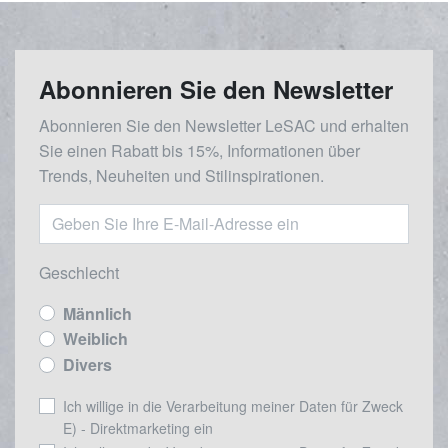
Abonnieren Sie den Newsletter
Abonnieren Sie den Newsletter LeSAC und erhalten
Sie einen Rabatt bis 15%, Informationen über
Trends, Neuheiten und Stilinspirationen.
Geschlecht
Männlich
Weiblich
Divers
Ich willige in die Verarbeitung meiner Daten für Zweck
E) - Direktmarketing ein