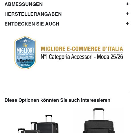
ABMESSUNGEN
HERSTELLERANGABEN
ENTDECKEN SIE AUCH
Diese Optionen könnten Sie auch interessieren