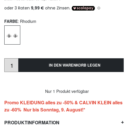
FARBE
: Rhodium
IN DEN WARENKORB LEGEN
Nur 1 Produkt verfügbar
Promo KLEIDUNG alles zu -50% & CALVIN KLEIN alles
zu -60% Nur bis Sonntag, 9. August!*
PRODUKTINFORMATION