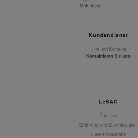
Mehr lesen
Kundendienst
Hilfe und Kontakte
Kontaktieren Sie uns
LeSAC
Über uns
Erfahrung und Zuverlässigkeit
Unsere Geschäfte