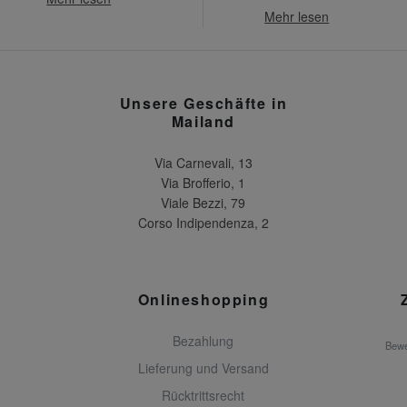
Mehr lesen
Unsere Geschäfte in
Mailand
Via Carnevali, 13
Via Brofferio, 1
Viale Bezzi, 79
Corso Indipendenza, 2
Onlineshopping
Bezahlung
Bewe
Lieferung und Versand
Rücktrittsrecht