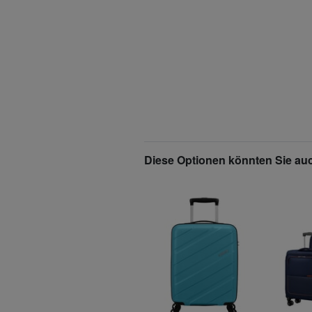
Diese Optionen könnten Sie auc