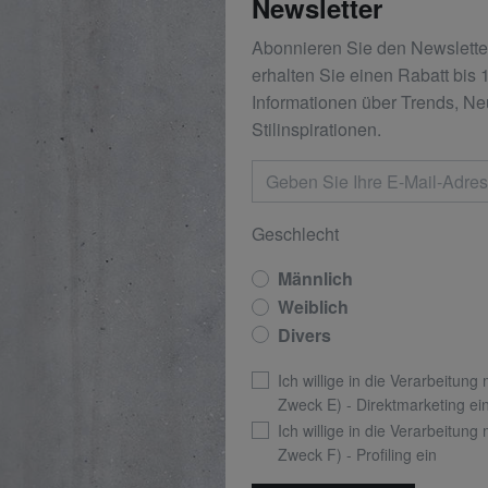
Newsletter
Abonnieren Sie den Newslett
erhalten Sie einen Rabatt bis
Informationen über Trends, Ne
Stilinspirationen.
Geschlecht
Männlich
Weiblich
Divers
Ich willige in die Verarbeitung
Zweck E) - Direktmarketing ei
Ich willige in die Verarbeitung
Zweck F) - Profiling ein