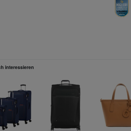
h interessieren