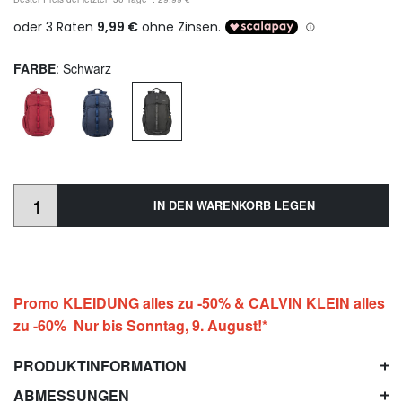
FARBE
: Schwarz
IN DEN WARENKORB LEGEN
Promo KLEIDUNG alles zu -50% & CALVIN KLEIN alles
zu -60% Nur bis Sonntag, 9. August!*
PRODUKTINFORMATION
ABMESSUNGEN