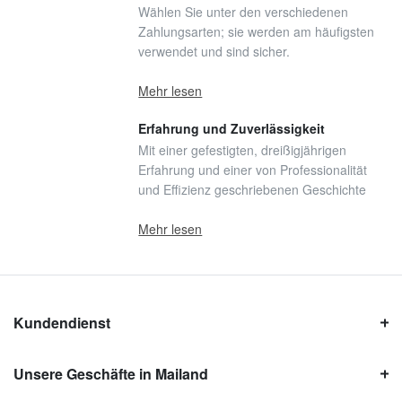
Wählen Sie unter den verschiedenen
Zahlungsarten; sie werden am häufigsten
verwendet und sind sicher.
Mehr lesen
Erfahrung und Zuverlässigkeit
Mit einer gefestigten, dreißigjährigen
Erfahrung und einer von Professionalität
und Effizienz geschriebenen Geschichte
Mehr lesen
Kundendienst
Unsere Geschäfte in Mailand