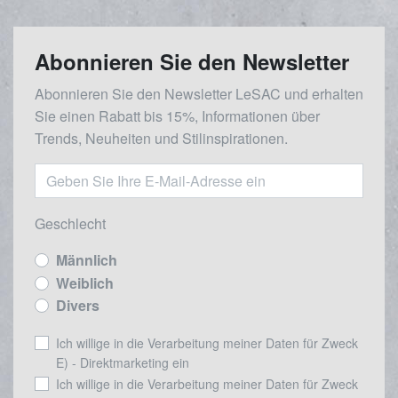
Abonnieren Sie den Newsletter
Abonnieren Sie den Newsletter LeSAC und erhalten
Sie einen Rabatt bis 15%, Informationen über
Trends, Neuheiten und Stilinspirationen.
Geschlecht
Männlich
Weiblich
Divers
Ich willige in die Verarbeitung meiner Daten für Zweck
E) - Direktmarketing ein
Ich willige in die Verarbeitung meiner Daten für Zweck