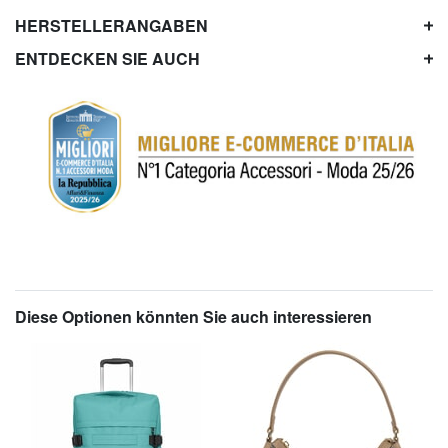
HERSTELLERANGABEN
ENTDECKEN SIE AUCH
Diese Optionen könnten Sie auch interessieren