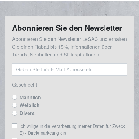
Abonnieren Sie den Newsletter
Abonnieren Sie den Newsletter LeSAC und erhalten
Sie einen Rabatt bis 15%, Informationen über
Trends, Neuheiten und Stilinspirationen.
Geschlecht
Männlich
Weiblich
Divers
Ich willige in die Verarbeitung meiner Daten für Zweck
E) - Direktmarketing ein