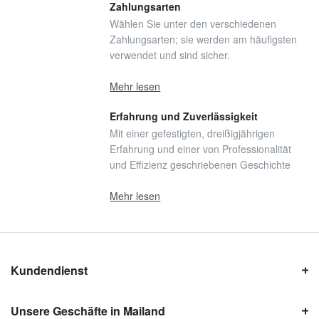
Zahlungsarten
Wählen Sie unter den verschiedenen
Zahlungsarten; sie werden am häufigsten
verwendet und sind sicher.
Mehr lesen
Erfahrung und Zuverlässigkeit
Mit einer gefestigten, dreißigjährigen
Erfahrung und einer von Professionalität
und Effizienz geschriebenen Geschichte
Mehr lesen
Kundendienst
Unsere Geschäfte in Mailand