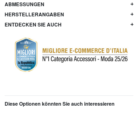
ABMESSUNGEN
HERSTELLERANGABEN
ENTDECKEN SIE AUCH
Diese Optionen könnten Sie auch interessieren