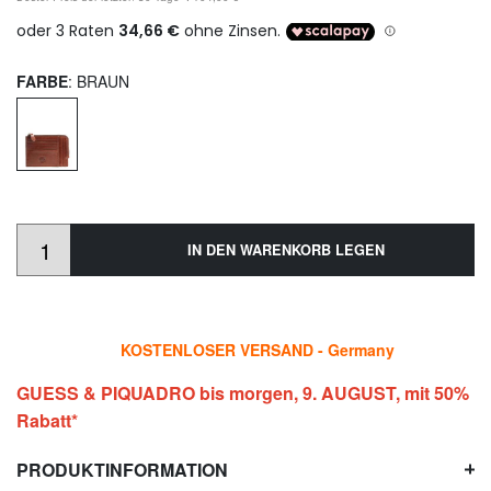
FARBE
: BRAUN
IN DEN WARENKORB LEGEN
KOSTENLOSER VERSAND - Germany
GUESS & PIQUADRO bis morgen, 9. AUGUST, mit 50%
Rabatt*
PRODUKTINFORMATION