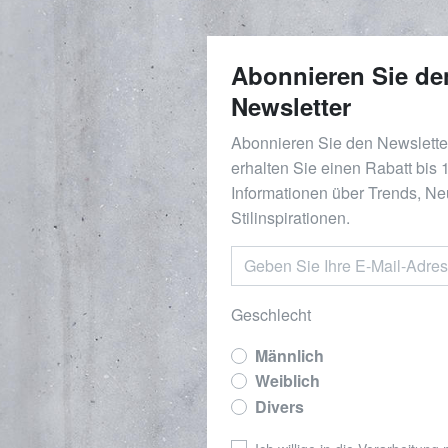
Abonnieren Sie de
Newsletter
Abonnieren Sie den Newslett
erhalten Sie einen Rabatt bis
Informationen über Trends, Ne
Stilinspirationen.
Geschlecht
Männlich
Weiblich
Divers