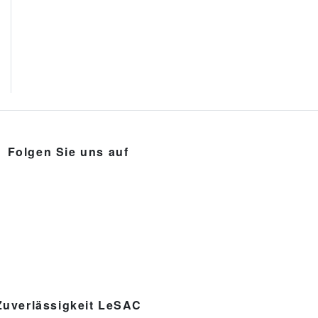
Folgen Sie uns auf
Zuverlässigkeit LeSAC