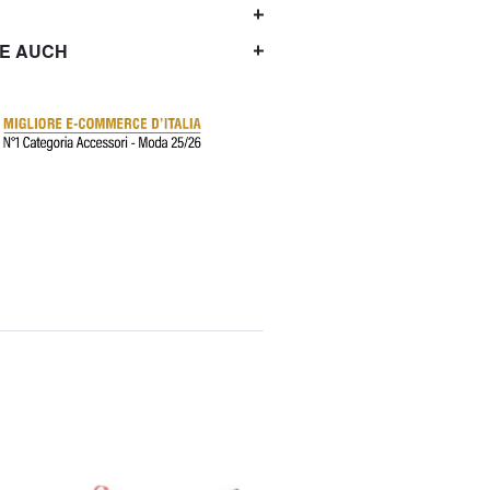
IE AUCH