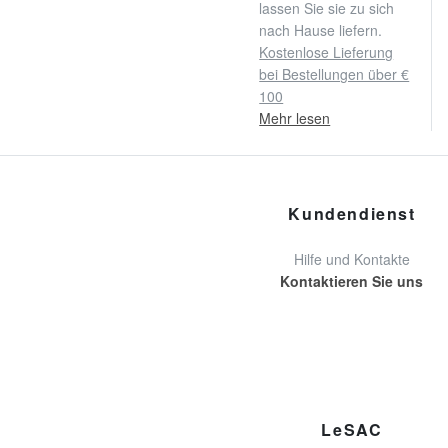
lassen Sie sie zu sich
nach Hause liefern.
Kostenlose Lieferung
bei Bestellungen über €
100
Mehr lesen
Kundendienst
Hilfe und Kontakte
Kontaktieren Sie uns
LeSAC