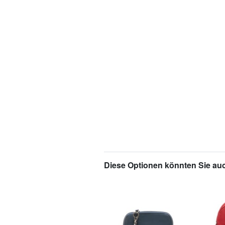
Diese Optionen könnten Sie auc