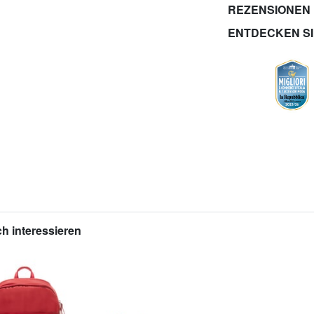
REZENSIONEN
ENTDECKEN S
h interessieren