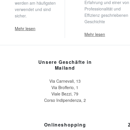
Erfahrung und einer von
werden am häufigsten
Professionalität und
verwendet und sind
Effizienz geschriebenen
sicher.
Geschichte
Mehr lesen
Mehr lesen
Unsere Geschäfte in
Mailand
Via Carnevali, 13
Via Brofferio, 1
Viale Bezzi, 79
Corso Indipendenza, 2
Onlineshopping