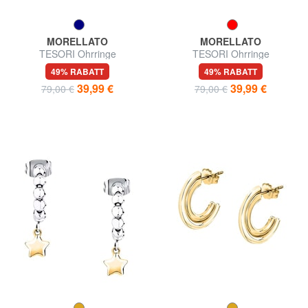
MORELLATO
MORELLATO
TESORI Ohrringe
TESORI Ohrringe
49% RABATT
49% RABATT
39,99 €
39,99 €
79,00 €
79,00 €