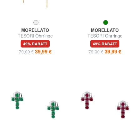
MORELLATO
MORELLATO
TESORI Ohrringe
TESORI Ohrringe
49% RABATT
49% RABATT
39,99 €
39,99 €
79,00 €
79,00 €