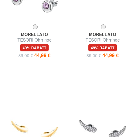
MORELLATO
MORELLATO
TESORI Ohrringe
TESORI Ohrringe
49% RABATT
49% RABATT
44,99 €
44,99 €
89,00 €
89,00 €