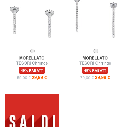
MORELLATO
MORELLATO
TESORI Ohrringe
TESORI Ohrringe
49% RABATT
49% RABATT
29,99 €
39,99 €
59,00 €
79,00 €