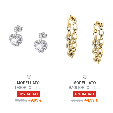
MORELLATO
MORELLATO
TESORI Ohrringe
BAGLIORI Ohrringe
50% RABATT
49% RABATT
49,99 €
44,99 €
99,00 €
89,00 €