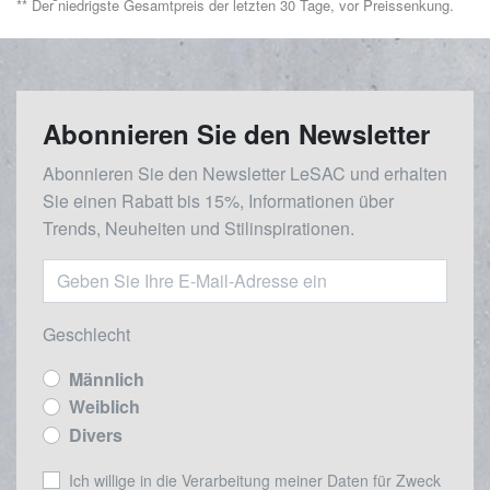
** Der niedrigste Gesamtpreis der letzten 30 Tage, vor Preissenkung.
Abonnieren Sie den Newsletter
Abonnieren Sie den Newsletter LeSAC und erhalten
Sie einen Rabatt bis 15%, Informationen über
Trends, Neuheiten und Stilinspirationen.
Geschlecht
Männlich
Weiblich
Divers
Ich willige in die Verarbeitung meiner Daten für Zweck