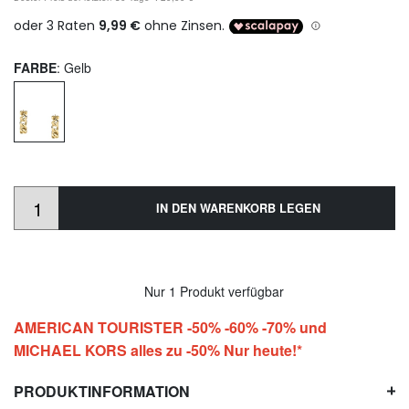
FARBE
: Gelb
IN DEN WARENKORB LEGEN
Nur 1 Produkt verfügbar
AMERICAN TOURISTER -50% -60% -70% und
MICHAEL KORS alles zu -50% Nur heute!*
PRODUKTINFORMATION