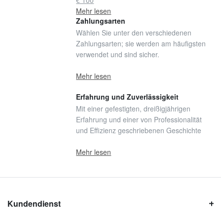
€ 100
Mehr lesen
Zahlungsarten
Wählen Sie unter den verschiedenen
Zahlungsarten; sie werden am häufigsten
verwendet und sind sicher.
Mehr lesen
Erfahrung und Zuverlässigkeit
Mit einer gefestigten, dreißigjährigen
Erfahrung und einer von Professionalität
und Effizienz geschriebenen Geschichte
Mehr lesen
Kundendienst