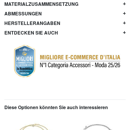
MATERIALZUSAMMENSETZUNG
ABMESSUNGEN
HERSTELLERANGABEN
ENTDECKEN SIE AUCH
Diese Optionen könnten Sie auch interessieren